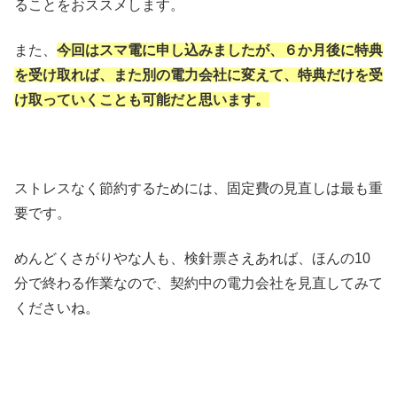
ることをおススメします。
また、
今回はスマ電に申し込みましたが、６か月後に特典
を受け取れば、また別の電力会社に変えて、特典だけを受
け取っていくことも可能だと思います。
ストレスなく節約するためには、固定費の見直しは最も重
要です。
めんどくさがりやな人も、検針票さえあれば、ほんの10
分で終わる作業なので、契約中の電力会社を見直してみて
くださいね。