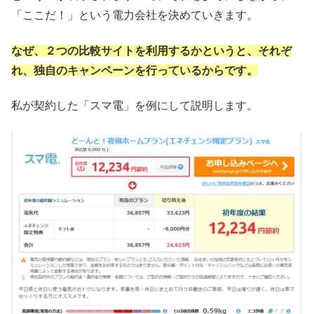
「ここだ！」という電力会社を決めていきます。
なぜ、２つの比較サイトを利用するかというと、それぞ
れ、独自のキャンペーンを行っているからです。
私が契約した「スマ電」を例にして説明します。