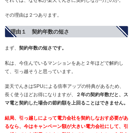
それでは、なせ私が楽天でんきに契約しなかったのか。
その理由は２つあります。
理由１ 契約年数の短さ
まず、
契約年数の短さです。
私は、今住んでいるマンションをあと２年ほどで解約し
て、引っ越そうと思っています。
楽天でんきはSPUによる倍率アップの特典があるため、
長く使うほどお得になりますが、
２年の契約年数だと、ス
マ電と契約した場合の節約額を上回ることはできません。
結局、引っ越しによって電力会社を契約しなおす必要があ
るなら、今はキャンペーン額が大きい電力会社にして、引