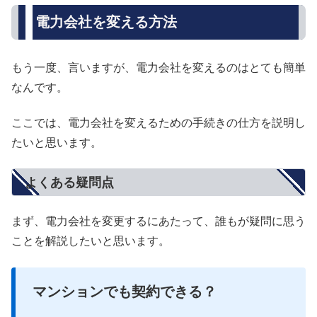
電力会社を変える方法
もう一度、言いますが、電力会社を変えるのはとても簡単
なんです。
ここでは、電力会社を変えるための手続きの仕方を説明し
たいと思います。
よくある疑問点
まず、電力会社を変更するにあたって、誰もが疑問に思う
ことを解説したいと思います。
マンションでも契約できる？