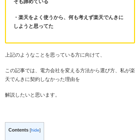
そも諦めている
・楽天をよく使うから、何も考えず楽天でんきに
しようと思ってた
上記のようなことを思っている方に向けて、
この記事では、電力会社を変える方法から選び方、私が楽
天でんきに契約しなかった理由を
解説したいと思います。
Contents
[
hide
]