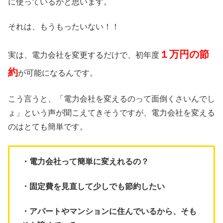
に使っているかと思います。
それは、もうもったいない！！
１万円の節
実は、電力会社を変更するだけで、初年度
約
が可能になるんです。
こう言うと、「電力会社を変えるのって面倒くさいんでし
ょ」という声が聞こえてきそうですが、電力会社を変える
のはとても簡単です。
・電力会社って簡単に変えれるの？
・固定費を見直して少しでも節約したい
・アパートやマンションに住んでいるから、そも