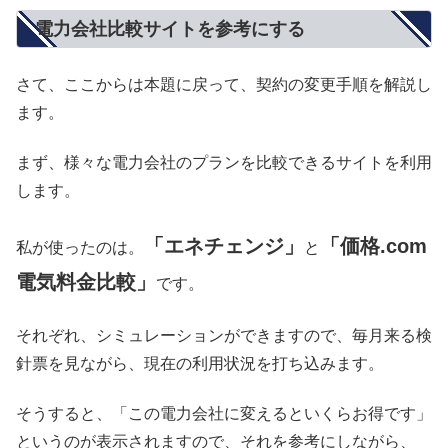
電力会社比較サイトを参考にする
さて、ここからは本題に戻って、契約の変更手順を解説し
ます。
まず、様々な電力会社のプランを比較できるサイトを利用
します。
「エネチェンジ」
「価格.com
私が使ったのは。
と
電気料金比較」
です。
それぞれ、シミュレーションができますので、毎月来る検
針票を見ながら、現在の利用状況を打ち込みます。
そうすると、「この電力会社に変えるといくらお得です」
というのが表示されますので、それを参考にしながら、