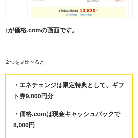
↑が価格.comの画面です。
２つを見比べると、
・エネチェンジは限定特典として、ギフ
ト券9,000円分
・価格.comは現金キャッシュバックで
8,000円