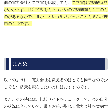
他の電力会社とスマ電を比較しても、
スマ電は契約解除料
がかからず、限定特典をもらうための契約期間も１年のも
のがあるなかで、６か月という短さだったことも選んだ理
由の１つです。
まとめ
以上のように、電力会社を変えるのはとても簡単なので少
しでも生活費を減らしたい方にはおすすめです。
また、その時には、比較サイトをチェックして、今の自分
の状況に合っていて、最もお得が取れる電力会社を契約す