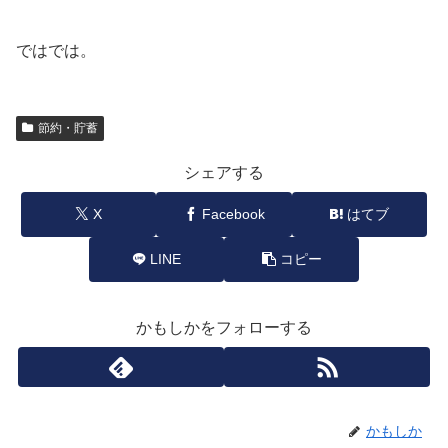
ではでは。
節約・貯蓄
シェアする
X
Facebook
はてブ
LINE
コピー
かもしかをフォローする
かもしか