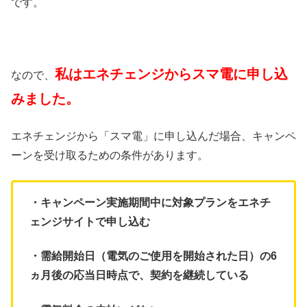
です。
私はエネチェンジからスマ電に申し込
なので、
みました。
エネチェンジから「スマ電」に申し込んだ場合、キャンペ
ーンを受け取るための条件があります。
・キャンペーン実施期間中に対象プランをエネチ
ェンジサイトで申し込む
・需給開始日（電気のご使用を開始された日）の6
ヵ月後の応当日時点で、契約を
継続している