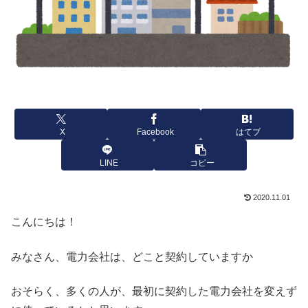
X
Facebook
はてブ
LINE
コピー
2020.11.01
こんにちは！
みなさん、電力会社は、どこと契約していますか
おそらく、多くの人が、最初に契約した電力会社を変えず