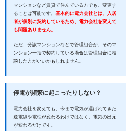
マンションなど賃貸で住んでいる方でも、変更す
ることは可能です。
基本的に電力会社とは、入居
者が個別に契約しているため、電力会社を変えて
も問題ありません。
ただ、分譲マンションなどで管理組合が、そのマ
ンション一括で契約している場合は管理組合に相
談した方がいいかもしれません。
停電が頻繁に起こったりしない？
電力会社を変えても、今まで電気が運ばれてきた
送電線や電柱が変わるわけではなく、電気の出元
が変わるだけです。