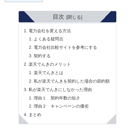
目次
電力会社を変える方法
よくある疑問点
電力会社比較サイトを参考にする
契約する
楽天でんきのメリット
楽天でんきとは
私が楽天でんきを契約した場合の節約額
私が楽天でんきにしなかった理由
理由１ 契約年数の短さ
理由２ キャンペーンの優劣
まとめ