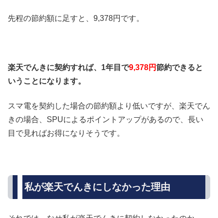
先程の節約額に足すと、9,378円です。
楽天でんきに契約すれば、1年目で
9,378円
節約できると
いうことになります。
スマ電を契約した場合の節約額より低いですが、楽天でん
きの場合、SPUによるポイントアップがあるので、長い
目で見ればお得になりそうです。
私が楽天でんきにしなかった理由