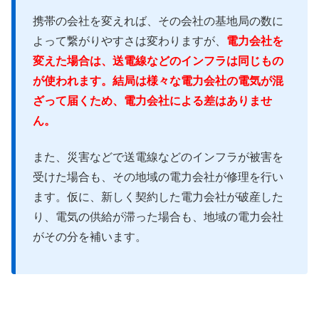
携帯の会社を変えれば、その会社の基地局の数に
よって繋がりやすさは変わりますが、
電力会社を
変えた場合は、送電線などのインフラは同じもの
が使われます。結局は様々な電力会社の電気が混
ざって届くため、電力会社による差はありませ
ん。
また、災害などで送電線などのインフラが被害を
受けた場合も、その地域の電力会社が修理を行い
ます。仮に、新しく契約した電力会社が破産した
り、電気の供給が滞った場合も、地域の電力会社
がその分を補います。