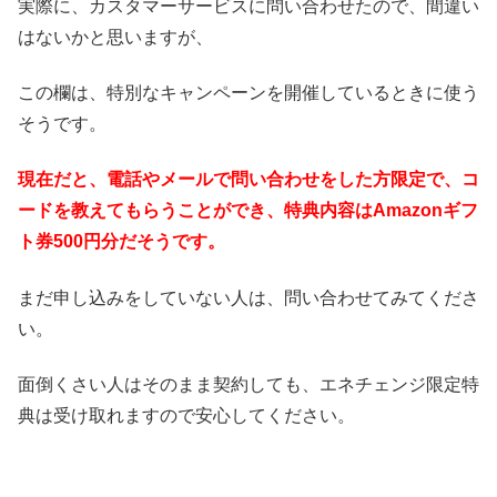
実際に、カスタマーサービスに問い合わせたので、間違い
はないかと思いますが、
この欄は、特別なキャンペーンを開催しているときに使う
そうです。
現在だと、電話やメールで問い合わせをした方限定で、コ
ードを教えてもらうことができ、特典内容はAmazonギフ
ト券500円分だそうです。
まだ申し込みをしていない人は、問い合わせてみてくださ
い。
面倒くさい人はそのまま契約しても、エネチェンジ限定特
典は受け取れますので安心してください。