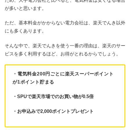
ため、大手電力会社と比べると、電気料金は安くなる場合
が多いと思います。
ただ、基本料金がかからない電力会社は、楽天でんき以外
にも多くあります。
そんな中で、楽天でんきを使う一番の理由は、楽天のサー
ビスを多く利用するほど、お得がとれるからでしょう。
・電気料金200円ごとに楽天スーパーポイント
が1ポイント貯まる
・SPUで楽天市場でのお買い物が0.5倍
・お申込みで2,000ポイントプレゼント