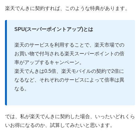
楽天でんきに契約すれば、このような特典があります。
SPU(スーパーポイントアップ)とは
楽天のサービスを利用することで、楽天市場での
お買い物で付与される楽天スーパーポイントの倍
率がアップするキャンペーン。
楽天でんきは0.5倍、楽天モバイルの契約で2倍に
なるなど、それぞれのサービスによって倍率は異
なる。
では、私が楽天でんきに契約した場合、いったいどれくら
いお得になるのか、試算してみたいと思います。