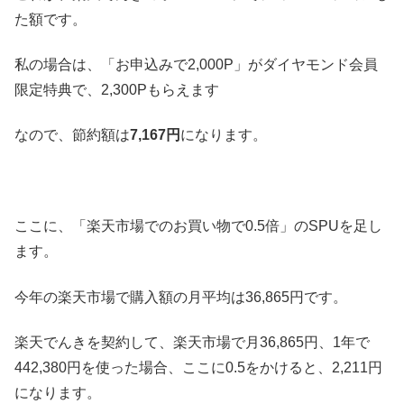
た額です。
私の場合は、「お申込みで2,000P」がダイヤモンド会員
限定特典で、2,300Pもらえます
なので、節約額は
7,167円
になります。
ここに、「楽天市場でのお買い物で0.5倍」のSPUを足し
ます。
今年の楽天市場で購入額の月平均は36,865円です。
楽天でんきを契約して、楽天市場で月36,865円、1年で
442,380円を使った場合、ここに0.5をかけると、2,211円
になります。