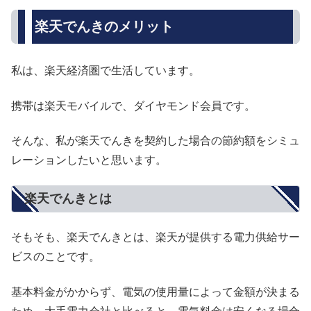
楽天でんきのメリット
私は、楽天経済圏で生活しています。
携帯は楽天モバイルで、ダイヤモンド会員です。
そんな、私が楽天でんきを契約した場合の節約額をシミュ
レーションしたいと思います。
楽天でんきとは
そもそも、楽天でんきとは、楽天が提供する電力供給サー
ビスのことです。
基本料金がかからず、電気の使用量によって金額が決まる