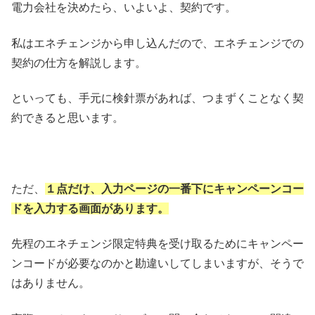
電力会社を決めたら、いよいよ、契約です。
私はエネチェンジから申し込んだので、エネチェンジでの
契約の仕方を解説します。
といっても、手元に検針票があれば、つまずくことなく契
約できると思います。
ただ、
１点だけ、入力ページの一番下にキャンペーンコー
ドを入力する画面があります。
先程のエネチェンジ限定特典を受け取るためにキャンペー
ンコードが必要なのかと勘違いしてしまいますが、そうで
はありません。