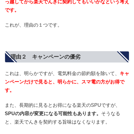
っ越してから楽天でんきに契約してもいいかなという考え
です。
これが、理由の１つです。
理由２ キャンペーンの優劣
これは、明らかですが、電気料金の節約額を除いて、
キャ
ンペーンだけで見ると、明らかに、スマ電の方がお得で
す。
また、長期的に見るとお得になる楽天のSPUですが、
SPUの内容が変更になる可能性もあります。
そうなる
と、楽天でんきを契約する旨味はなくなります。