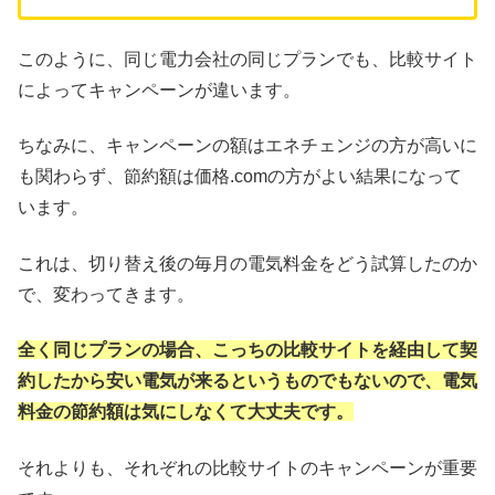
このように、同じ電力会社の同じプランでも、比較サイト
によってキャンペーンが違います。
ちなみに、キャンペーンの額はエネチェンジの方が高いに
も関わらず、節約額は価格.comの方がよい結果になって
います。
これは、切り替え後の毎月の電気料金をどう試算したのか
で、変わってきます。
全く同じプランの場合、こっちの比較サイトを経由して契
約したから安い電気が来るというものでもないので、電気
料金の節約額は気にしなくて大丈夫です。
それよりも、それぞれの比較サイトのキャンペーンが重要