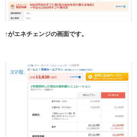
↑がエネチェンジの画面です。